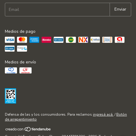
Medios de pago
Medios de envío
Defensa de las y los consumidores. Para reclamos
ingresá acá.
/
Botón
de arrepentimiento