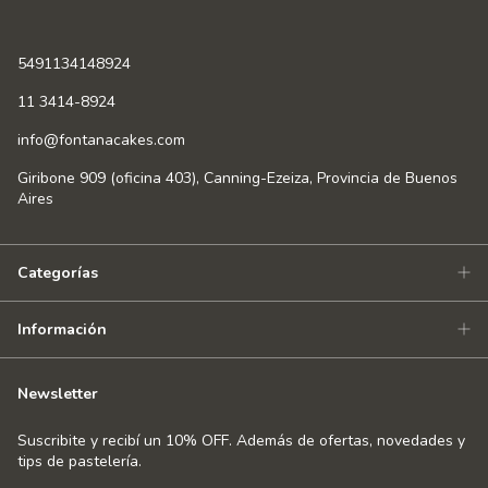
5491134148924
11 3414-8924
info@fontanacakes.com
Giribone 909 (oficina 403), Canning-Ezeiza, Provincia de Buenos
Aires
Categorías
Información
Newsletter
Suscribite y recibí un 10% OFF. Además de ofertas, novedades y
tips de pastelería.