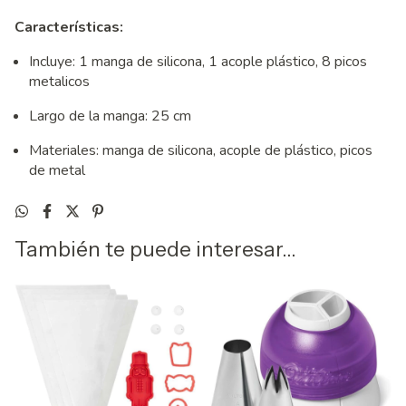
Características:
Incluye: 1 manga de silicona, 1 acople plástico, 8 picos
metalicos
Largo de la manga: 25 cm
Materiales: manga de silicona, acople de plástico, picos
de metal
También te puede interesar...