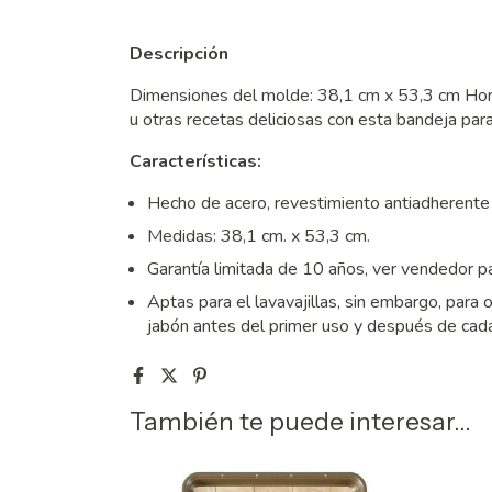
Descripción
Dimensiones del molde: 38,1 cm x 53,3 cm Horn
u otras recetas deliciosas con esta bandeja par
Características:
Hecho de acero, revestimiento antiadherente pa
Medidas: 38,1 cm. x 53,3 cm.
Garantía limitada de 10 años, ver vendedor p
Aptas para el lavavajillas, sin embargo, para 
jabón antes del primer uso y después de cad
También te puede interesar...