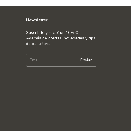
Newsletter
Suscribite y recibí un 10% OFF.
Además de ofertas, novedades y tips
de pastelería.