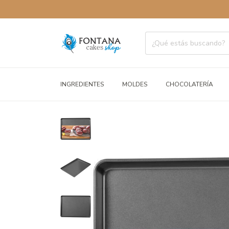
ENVÍOS A
INGREDIENTES
MOLDES
CHOCOLATERÍA