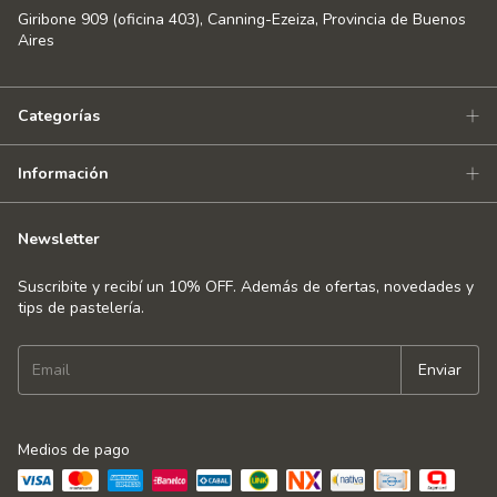
Giribone 909 (oficina 403), Canning-Ezeiza, Provincia de Buenos
Aires
Categorías
Información
Newsletter
Suscribite y recibí un 10% OFF. Además de ofertas, novedades y
tips de pastelería.
Medios de pago