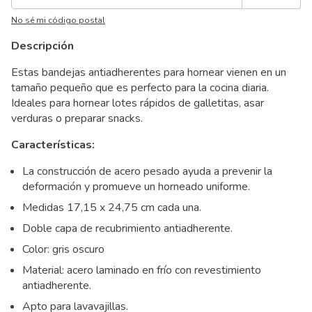
No sé mi código postal
Descripción
Estas bandejas antiadherentes para hornear vienen en un
tamaño pequeño que es perfecto para la cocina diaria.
Ideales para hornear lotes rápidos de galletitas, asar
verduras o preparar snacks.
Características:
La construcción de acero pesado ayuda a prevenir la
deformación y promueve un horneado uniforme.
Medidas 17,15 x 24,75 cm cada una.
Doble capa de recubrimiento antiadherente.
Color: gris oscuro
Material: acero laminado en frío con revestimiento
antiadherente.
Apto para lavavajillas.