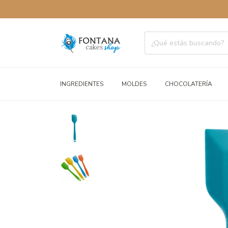
ENVÍOS A
INGREDIENTES
MOLDES
CHOCOLATERÍA