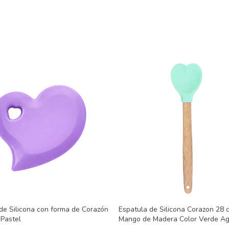
de Silicona con forma de Corazón
Espatula de Silicona Corazon 28 
 Pastel
Mango de Madera Color Verde A