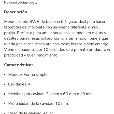
No sé mi código postal
Descripción
Molde simple BWB de barrinha triángulo, ideal para hacer
tabletitas de chocolate con un diseño diferente y muy
prolijo. Perfecto para armar souvenirs, combos en cajitas y
detalles para mesas dulces, con una terminación pareja que
queda genial con chocolate con leche, blanco o semiamargo.
Viene en paquete por 10 unidades y te permite producir con
practicidad y buen rendimiento.
Características:
Modelo: Forma simple
Cavidades: 4
Medidas por cavidad: 91 mm x 60 mm x 10 mm.
Profundidad de la cavidad: 10 mm.
Peso de la cavidad: 45 gr.