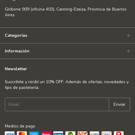
Giribone 909 (oficina 403), Canning-Ezeiza, Provincia de Buenos
Aires
Categorías
Información
Newsletter
Suscribite y recibí un 10% OFF. Además de ofertas, novedades y
tips de pastelería.
Medios de pago