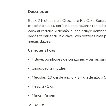
Descripción
Set x 2 Moldes para Chocolate Big Cake Sorpre
chocolate hueca, perfecta para rellenar con dulce
wow al cortarla. Además, el set incluye bombon
podés terminar tu “big cake” con detalles bien p
mesas dulces.
Características:
Incluye: bombones de corazones y barras par
Capacidad: 2 moldes
Medidas: 19 cm de ancho x 24 cm de alto x 
Peso: 271 gr.
Marca: Parpen