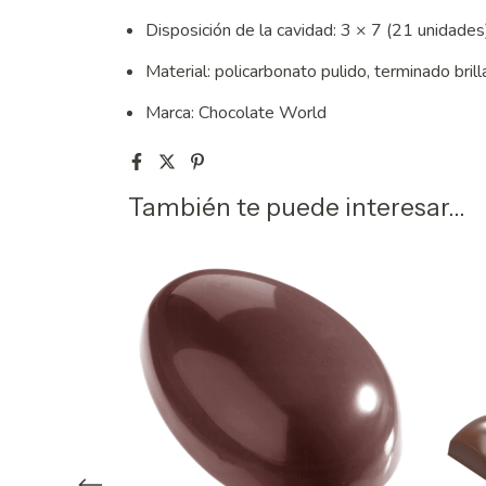
Disposición de la cavidad: 3 × 7 (21 unidades
Material: policarbonato pulido, terminado bril
Marca: Chocolate World
También te puede interesar...