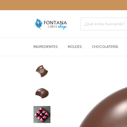
ENVÍO
INGREDIENTES
MOLDES
CHOCOLATERÍA