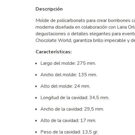
Descripción
Molde de policarbonato para crear bombones con
moderna diseñada en colaboración con Lana Orlov
degustaciones o detalles elegantes para evento
Chocolate World, garantiza brillo impecable y d
Características:
Largo del molde: 275 mm.
Ancho del molde: 135 mm.
Alto del molde: 24 mm.
Longitud de la cavidad: 34,5 mm.
Ancho de la cavidad: 29,5 mm.
Alto de la cavidad: 17 mm.
Peso de la cavidad: 13,5 gr.