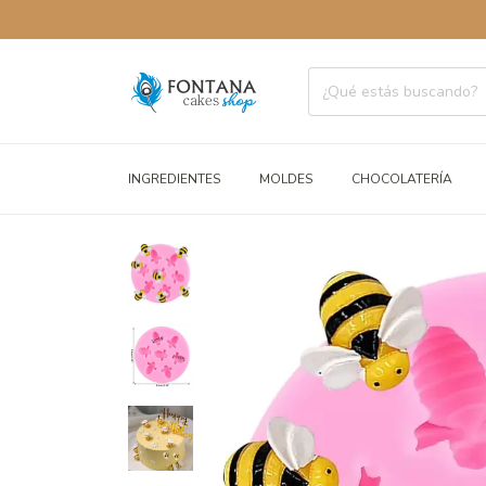
ENVÍ
INGREDIENTES
MOLDES
CHOCOLATERÍA