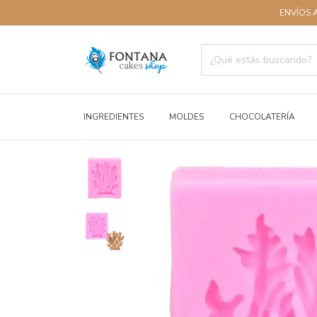
ENVÍOS A TODO 
INGREDIENTES
MOLDES
CHOCOLATERÍA