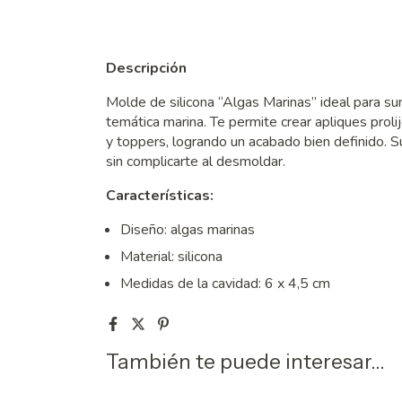
Descripción
Molde de silicona “Algas Marinas” ideal para s
temática marina. Te permite crear apliques prolij
y toppers, logrando un acabado bien definido. S
sin complicarte al desmoldar.
Características:
Diseño: algas marinas
Material: silicona
Medidas de la cavidad: 6 x 4,5 cm
También te puede interesar...