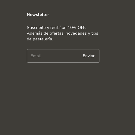
Newsletter
Suscribite y recibí un 10% OFF.
Además de ofertas, novedades y tips
de pastelería.