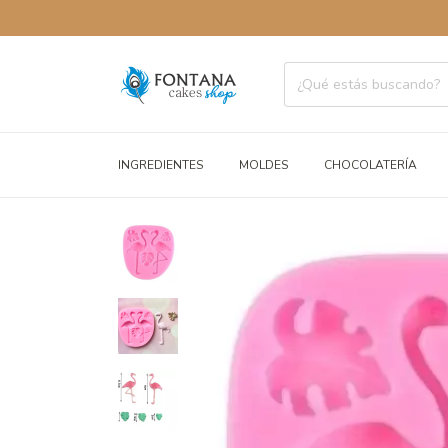
ENVÍOS 
INGREDIENTES
MOLDES
CHOCOLATERÍA