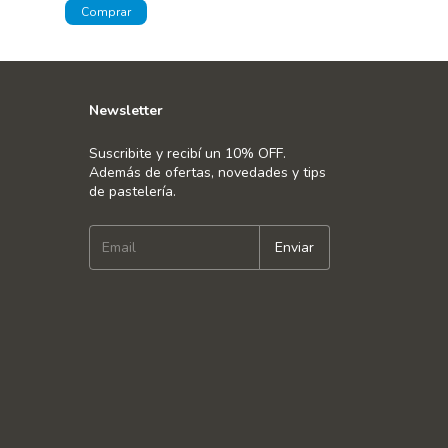
Newsletter
Suscribite y recibí un 10% OFF.
Además de ofertas, novedades y tips
de pastelería.