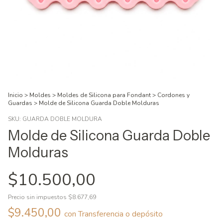
Inicio
>
Moldes
>
Moldes de Silicona para Fondant
>
Cordones y
Guardas
>
Molde de Silicona Guarda Doble Molduras
SKU:
GUARDA DOBLE MOLDURA
Molde de Silicona Guarda Doble
Molduras
$10.500,00
Precio sin impuestos
$8.677,69
$9.450,00
con
Transferencia o depósito