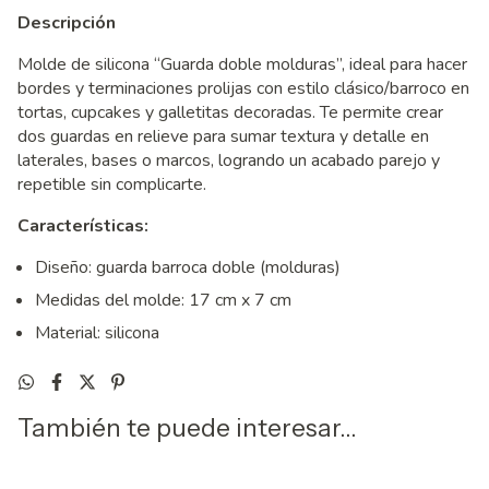
Descripción
Molde de silicona “Guarda doble molduras”, ideal para hacer
bordes y terminaciones prolijas con estilo clásico/barroco en
tortas, cupcakes y galletitas decoradas. Te permite crear
dos guardas en relieve para sumar textura y detalle en
laterales, bases o marcos, logrando un acabado parejo y
repetible sin complicarte.
Características:
Diseño: guarda barroca doble (molduras)
Medidas del molde: 17 cm x 7 cm
Material: silicona
También te puede interesar...