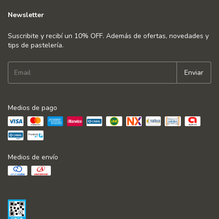
Newsletter
Suscribite y recibí un 10% OFF. Además de ofertas, novedades y
tips de pastelería.
Medios de pago
Medios de envío