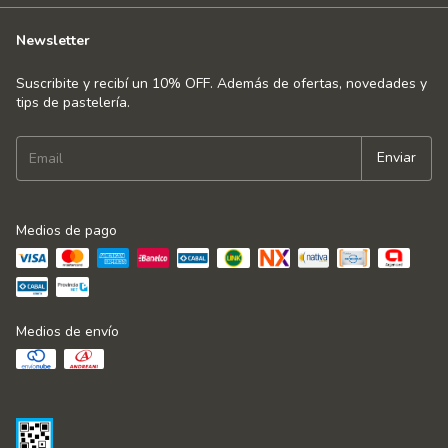
Newsletter
Suscribite y recibí un 10% OFF. Además de ofertas, novedades y
tips de pastelería.
Medios de pago
Medios de envío