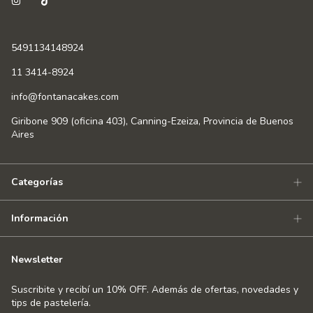
5491134148924
11 3414-8924
info@fontanacakes.com
Giribone 909 (oficina 403), Canning-Ezeiza, Provincia de Buenos
Aires
Categorías
Información
Newsletter
Suscribite y recibí un 10% OFF. Además de ofertas, novedades y
tips de pastelería.