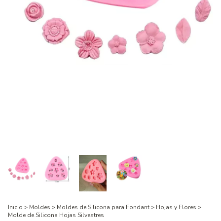
Inicio
>
Moldes
>
Moldes de Silicona para Fondant
>
Hojas y Flores
>
Molde de Silicona Hojas Silvestres