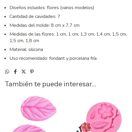
Diseños incluidos: flores (varios modelos)
Cantidad de cavidades: 7
Medidas del molde: 8 cm x 7,7 cm
Medidas de las flores: 1 cm, 1 cm, 1,3 cm, 1,4 cm, 1,5 cm,
1,5 cm, 1,8 cm
Material: silicona
Uso recomendado: fondant y porcelana fría
También te puede interesar...