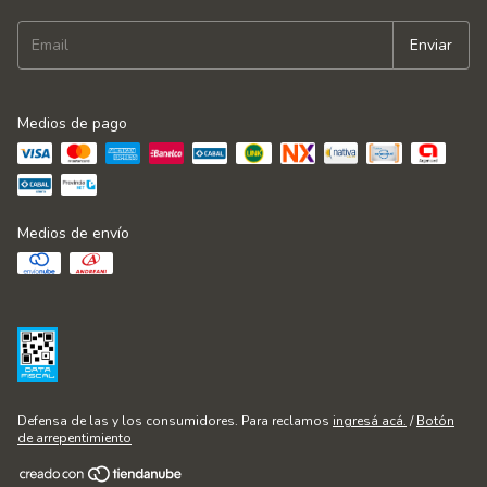
Medios de pago
Medios de envío
Defensa de las y los consumidores. Para reclamos
ingresá acá.
/
Botón
de arrepentimiento