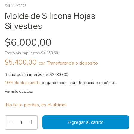
SKU:
HYF025
Molde de Silicona Hojas
Silvestres
$6.000,00
Precio sin impuestos
$4.958,68
$5.400,00
con
Transferencia o depósito
3
cuotas sin interés de
$2.000,00
10% de descuento
pagando con Transferencia o depósito
Ver más detalles
¡No te lo pierdas, es el último!