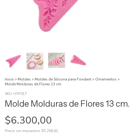
Inicio
>
Moldes
>
Moldes de Silicona para Fondant
>
Ornamentos
>
Molde Molduras de Flores 13 cm.
SKU:
HYF017
Molde Molduras de Flores 13 cm.
$6.300,00
Precio sin impuestos
$5.206,61