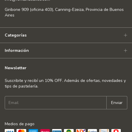
Giribone 909 (oficina 403), Canning-Ezeiza, Provincia de Buenos
Aires
Categorías
Información
Newsletter
Suscribite y recibí un 10% OFF. Además de ofertas, novedades y
tips de pastelería.
Medios de pago