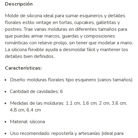
Descripción
Molde de silicona ideal para sumar esquineros y detalles
florales estilo vintage en tortas, cupcakes, galletitas y
postres. Trae varias molduras en diferentes tamaños para
que puedas armar marcos, guardas y composiciones
románticas con relieve prolijo, sin tener que modelar a mano.
La silicona flexible ayuda a desmoldar fácil y mantener los
detalles bien definidos.
Características:
Diseño: molduras florales tipo esquinero (varios tamaños)
Cantidad de cavidades: 6
Medidas de las molduras: 1,1 cm, 1,6 cm, 2 cm, 3,6 cm,
4,8 cm, 6,4 cm
Material: silicona
Uso recomendado: repostería y artesanías (ideal para