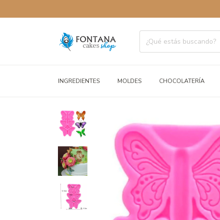
ENVÍOS 
INGREDIENTES
MOLDES
CHOCOLATERÍA