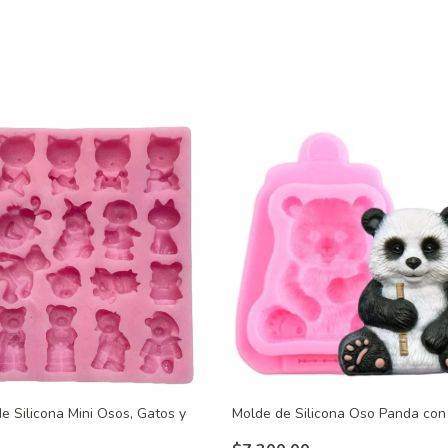
e Silicona Mini Osos, Gatos y
Molde de Silicona Oso Panda co