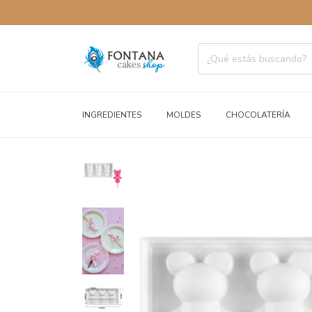
ENVÍOS A
INGREDIENTES
MOLDES
CHOCOLATERÍA