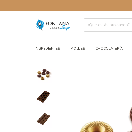
ENVÍOS A
INGREDIENTES
MOLDES
CHOCOLATERÍA