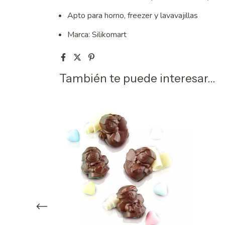
Apto para horno, freezer y lavavajillas
Marca: Silikomart
También te puede interesar...