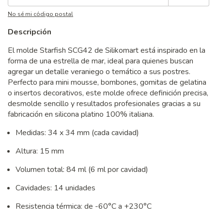
No sé mi código postal
Descripción
El molde Starfish SCG42 de Silikomart está inspirado en la
forma de una estrella de mar, ideal para quienes buscan
agregar un detalle veraniego o temático a sus postres.
Perfecto para mini mousse, bombones, gomitas de gelatina
o insertos decorativos, este molde ofrece definición precisa,
desmolde sencillo y resultados profesionales gracias a su
fabricación en silicona platino 100% italiana.
Medidas: 34 x 34 mm (cada cavidad)
Altura: 15 mm
Volumen total: 84 ml (6 ml por cavidad)
Cavidades: 14 unidades
Resistencia térmica: de -60°C a +230°C