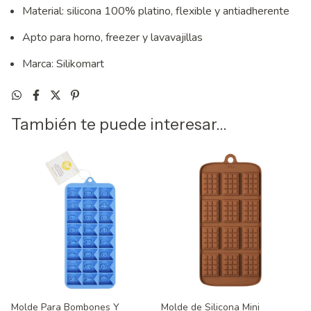
Material: silicona 100% platino, flexible y antiadherente
Apto para horno, freezer y lavavajillas
Marca: Silikomart
También te puede interesar...
Molde Para Bombones Y
Molde de Silicona Mini