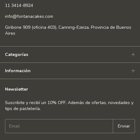
11 3414-8924
info@fontanacakes.com
Giribone 909 (oficina 403), Canning-Ezeiza, Provincia de Buenos
Aires
Categorías
Información
Newsletter
Suscribite y recibí un 10% OFF. Además de ofertas, novedades y
tips de pastelería.