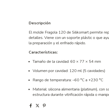
Descripción
El molde Fragola 120 de Silikomart permite rep
detalles. Viene con un soporte plástic o que ay
la preparación y el enfriado rápido.
Características:
Tamaño de la cavidad: 60 × 77 × 54 mm
Volumen por cavidad: 120 ml (5 cavidades)
Rango de temperatura: –60 °C a +230 °C
Material: silicona alimentaria (platinum), con s
estructura durante vitrificación rápida o manip