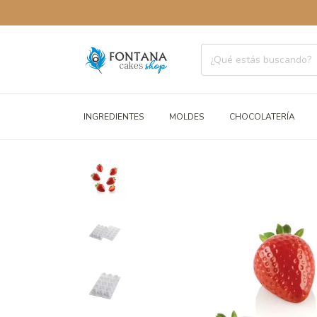
INGREDIENTES
MOLDES
CHOCOLATERÍA