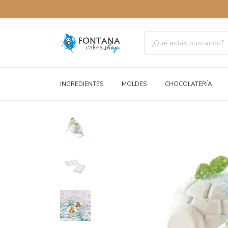
ENVÍOS A 
INGREDIENTES
MOLDES
CHOCOLATERÍA