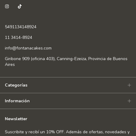
5491134148924
11 3414-8924
info@fontanacakes.com
Giribone 909 (oficina 403), Canning-Ezeiza, Provincia de Buenos
Aires
Categorías
Información
Newsletter
Suscribite y recibí un 10% OFF. Además de ofertas, novedades y