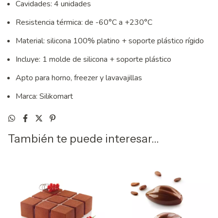
Cavidades: 4 unidades
Resistencia térmica: de -60°C a +230°C
Material: silicona 100% platino + soporte plástico rígido
Incluye: 1 molde de silicona + soporte plástico
Apto para horno, freezer y lavavajillas
Marca: Silikomart
También te puede interesar...