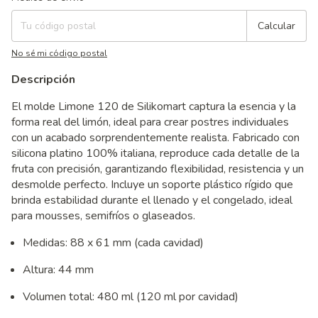
Calcular
No sé mi código postal
Descripción
El molde Limone 120 de Silikomart captura la esencia y la
forma real del limón, ideal para crear postres individuales
con un acabado sorprendentemente realista. Fabricado con
silicona platino 100% italiana, reproduce cada detalle de la
fruta con precisión, garantizando flexibilidad, resistencia y un
desmolde perfecto. Incluye un soporte plástico rígido que
brinda estabilidad durante el llenado y el congelado, ideal
para mousses, semifríos o glaseados.
Medidas: 88 x 61 mm (cada cavidad)
Altura: 44 mm
Volumen total: 480 ml (120 ml por cavidad)