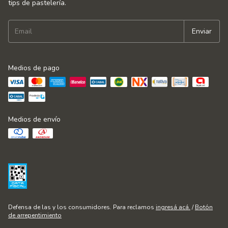
tips de pastelería.
Medios de pago
Medios de envío
Defensa de las y los consumidores. Para reclamos
ingresá acá.
/
Botón
de arrepentimiento