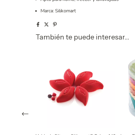
Marca: Silikomart
También te puede interesar...