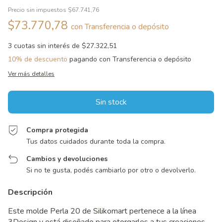
Precio sin impuestos
$67.741,76
$73.770,78
con
Transferencia o depósito
3
cuotas sin interés de
$27.322,51
10% de descuento
pagando con Transferencia o depósito
Ver más detalles
Compra protegida
Tus datos cuidados durante toda la compra.
Cambios y devoluciones
Si no te gusta, podés cambiarlo por otro o devolverlo.
Descripción
Este molde Perla 20 de Silikomart pertenece a la línea