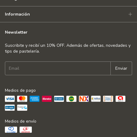
Información
Newsletter
Suscribite y recibí un 10% OFF. Además de ofertas, novedades y
tips de pastelería.
Medios de pago
Medios de envío