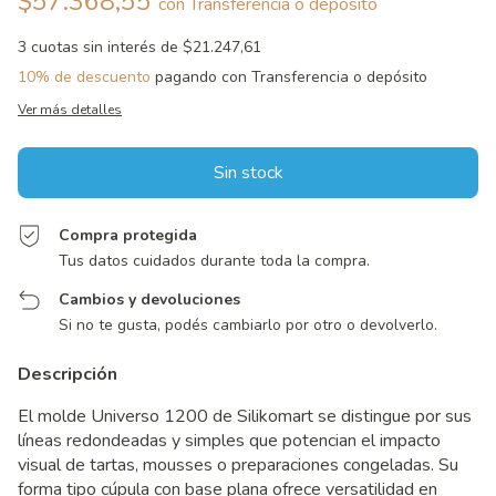
$57.368,55
con
Transferencia o depósito
3
cuotas sin interés de
$21.247,61
10% de descuento
pagando con Transferencia o depósito
Ver más detalles
Compra protegida
Tus datos cuidados durante toda la compra.
Cambios y devoluciones
Si no te gusta, podés cambiarlo por otro o devolverlo.
Descripción
El molde Universo 1200 de Silikomart se distingue por sus
líneas redondeadas y simples que potencian el impacto
visual de tartas, mousses o preparaciones congeladas. Su
forma tipo cúpula con base plana ofrece versatilidad en