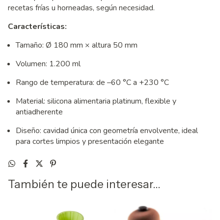
recetas frías u horneadas, según necesidad.
Características:
Tamaño: Ø 180 mm × altura 50 mm
Volumen: 1.200 ml
Rango de temperatura: de –60 °C a +230 °C
Material: silicona alimentaria platinum, flexible y
antiadherente
Diseño: cavidad única con geometría envolvente, ideal
para cortes limpios y presentación elegante
También te puede interesar...