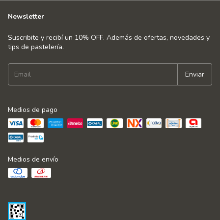
Newsletter
Suscribite y recibí un 10% OFF. Además de ofertas, novedades y
tips de pastelería.
Medios de pago
Medios de envío