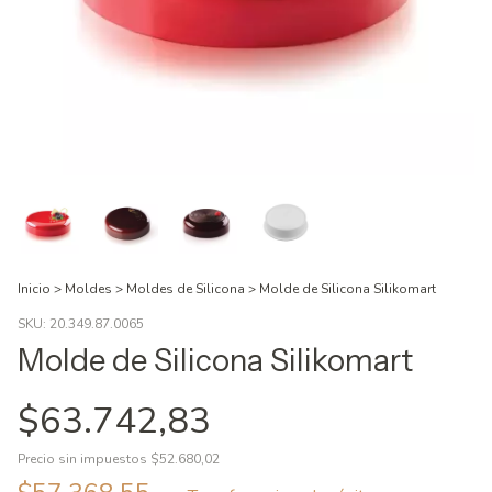
Inicio
>
Moldes
>
Moldes de Silicona
>
Molde de Silicona Silikomart
SKU:
20.349.87.0065
Molde de Silicona Silikomart
$63.742,83
Precio sin impuestos
$52.680,02