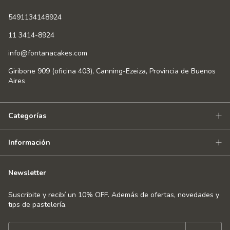
5491134148924
11 3414-8924
info@fontanacakes.com
Giribone 909 (oficina 403), Canning-Ezeiza, Provincia de Buenos
Aires
Categorías
Información
Newsletter
Suscribite y recibí un 10% OFF. Además de ofertas, novedades y
tips de pastelería.