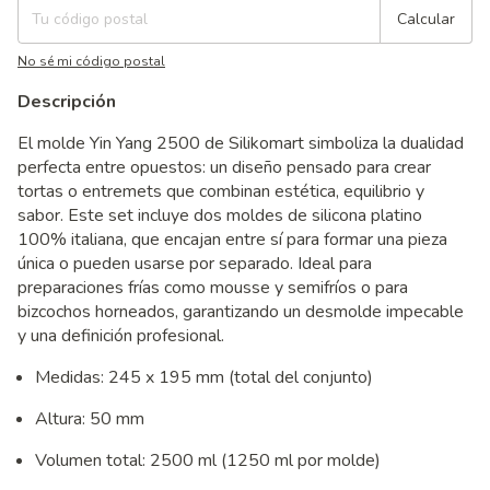
Calcular
No sé mi código postal
Descripción
El molde Yin Yang 2500 de Silikomart simboliza la dualidad
perfecta entre opuestos: un diseño pensado para crear
tortas o entremets que combinan estética, equilibrio y
sabor. Este set incluye dos moldes de silicona platino
100% italiana, que encajan entre sí para formar una pieza
única o pueden usarse por separado. Ideal para
preparaciones frías como mousse y semifríos o para
bizcochos horneados, garantizando un desmolde impecable
y una definición profesional.
Medidas: 245 x 195 mm (total del conjunto)
Altura: 50 mm
Volumen total: 2500 ml (1250 ml por molde)