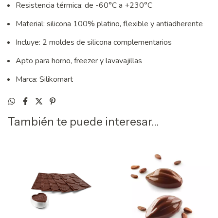
Resistencia térmica: de -60°C a +230°C
Material: silicona 100% platino, flexible y antiadherente
Incluye: 2 moldes de silicona complementarios
Apto para horno, freezer y lavavajillas
Marca: Silikomart
También te puede interesar...