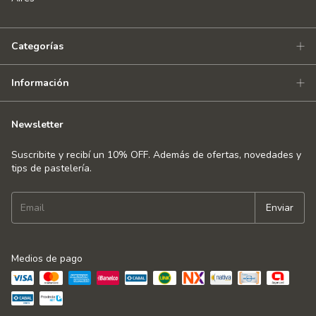
Categorías
Información
Newsletter
Suscribite y recibí un 10% OFF. Además de ofertas, novedades y
tips de pastelería.
Medios de pago