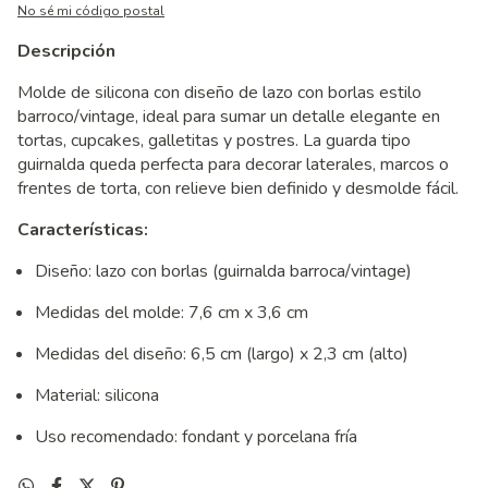
No sé mi código postal
Descripción
Molde de silicona con diseño de lazo con borlas estilo
barroco/vintage, ideal para sumar un detalle elegante en
tortas, cupcakes, galletitas y postres. La guarda tipo
guirnalda queda perfecta para decorar laterales, marcos o
frentes de torta, con relieve bien definido y desmolde fácil.
Características:
Diseño: lazo con borlas (guirnalda barroca/vintage)
Medidas del molde: 7,6 cm x 3,6 cm
Medidas del diseño: 6,5 cm (largo) x 2,3 cm (alto)
Material: silicona
Uso recomendado: fondant y porcelana fría