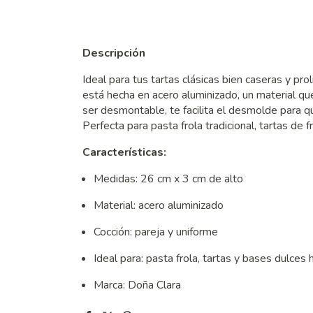
Descripción
Ideal para tus tartas clásicas bien caseras y pr
está hecha en acero aluminizado, un material que
ser desmontable, te facilita el desmolde para q
Perfecta para pasta frola tradicional, tartas de
Características:
Medidas: 26 cm x 3 cm de alto
Material: acero aluminizado
Cocción: pareja y uniforme
Ideal para: pasta frola, tartas y bases dulces
Marca: Doña Clara