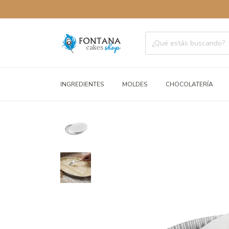
ENVÍOS
INGREDIENTES
MOLDES
CHOCOLATERÍA