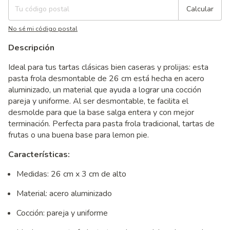
Calcular
No sé mi código postal
Descripción
Ideal para tus tartas clásicas bien caseras y prolijas: esta
pasta frola desmontable de 26 cm está hecha en acero
aluminizado, un material que ayuda a lograr una cocción
pareja y uniforme. Al ser desmontable, te facilita el
desmolde para que la base salga entera y con mejor
terminación. Perfecta para pasta frola tradicional, tartas de
frutas o una buena base para lemon pie.
Características:
Medidas: 26 cm x 3 cm de alto
Material: acero aluminizado
Cocción: pareja y uniforme