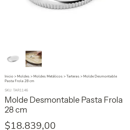
Inicio
>
Moldes
>
Moldes Metálicos
>
Tarteras
>
Molde Desmontable
Pasta Frola 28 cm
SKU:
TAR1146
Molde Desmontable Pasta Frola
28 cm
$18.839,00