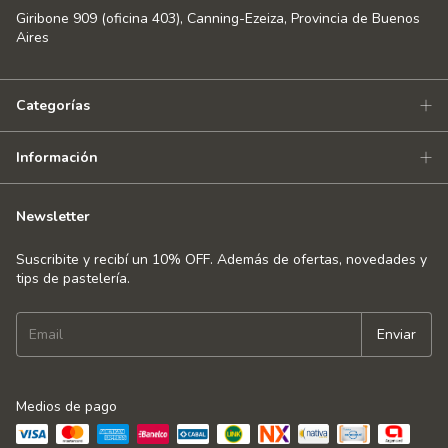
Giribone 909 (oficina 403), Canning-Ezeiza, Provincia de Buenos
Aires
Categorías
Información
Newsletter
Suscribite y recibí un 10% OFF. Además de ofertas, novedades y
tips de pastelería.
Medios de pago