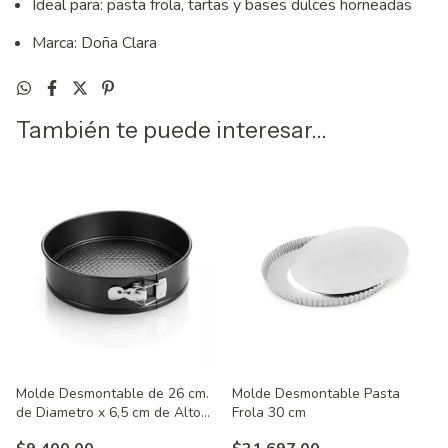
Ideal para: pasta frola, tartas y bases dulces horneadas
Marca: Doña Clara
También te puede interesar...
Molde Desmontable de 26 cm.
Molde Desmontable Pasta
de Diametro x 6,5 cm de Alto
Frola 30 cm
teflon