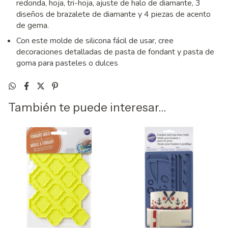
redonda, hoja, tri-hoja, ajuste de halo de diamante, 3
diseños de brazalete de diamante y 4 piezas de acento
de gema.
Con este molde de silicona fácil de usar, cree
decoraciones detalladas de pasta de fondant y pasta de
goma para pasteles o dulces
También te puede interesar...