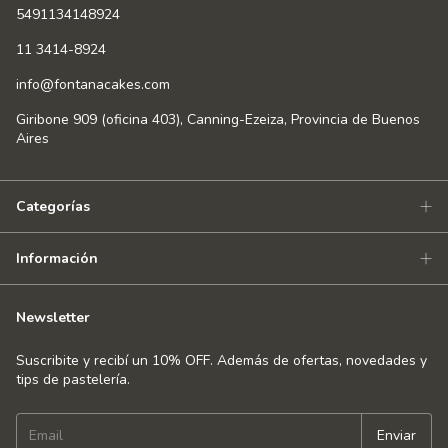
5491134148924
11 3414-8924
info@fontanacakes.com
Giribone 909 (oficina 403), Canning-Ezeiza, Provincia de Buenos
Aires
Categorías
Información
Newsletter
Suscribite y recibí un 10% OFF. Además de ofertas, novedades y
tips de pastelería.