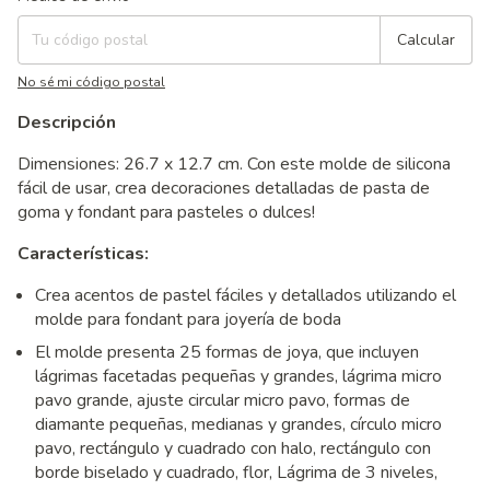
Calcular
No sé mi código postal
Descripción
Dimensiones: 26.7 x 12.7 cm. Con este molde de silicona
fácil de usar, crea decoraciones detalladas de pasta de
goma y fondant para pasteles o dulces!
Características:
Crea acentos de pastel fáciles y detallados utilizando el
molde para fondant para joyería de boda
El molde presenta 25 formas de joya, que incluyen
lágrimas facetadas pequeñas y grandes, lágrima micro
pavo grande, ajuste circular micro pavo, formas de
diamante pequeñas, medianas y grandes, círculo micro
pavo, rectángulo y cuadrado con halo, rectángulo con
borde biselado y cuadrado, flor, Lágrima de 3 niveles,