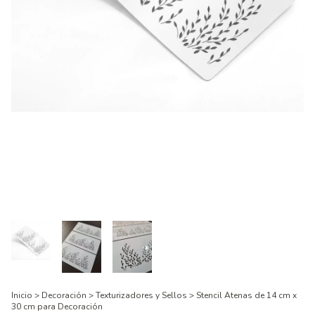
Inicio
>
Decoración
>
Texturizadores y Sellos
>
Stencil Atenas de 14 cm x
30 cm para Decoración