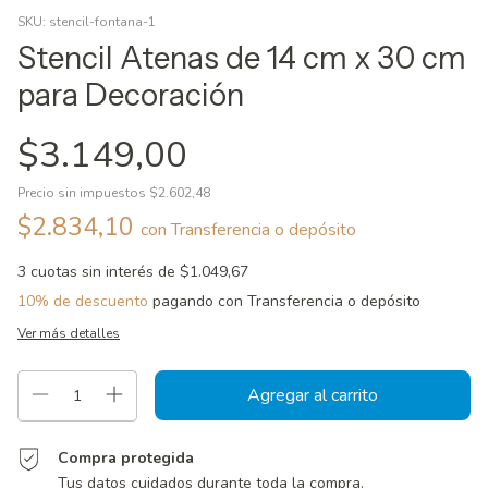
SKU:
stencil-fontana-1
Stencil Atenas de 14 cm x 30 cm
para Decoración
$3.149,00
Precio sin impuestos
$2.602,48
$2.834,10
con
Transferencia o depósito
3
cuotas sin interés de
$1.049,67
10% de descuento
pagando con Transferencia o depósito
Ver más detalles
Compra protegida
Tus datos cuidados durante toda la compra.