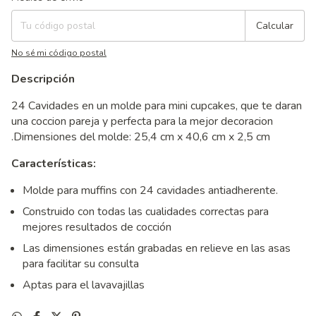
Calcular
No sé mi código postal
Descripción
24 Cavidades en un molde para mini cupcakes, que te daran
una coccion pareja y perfecta para la mejor decoracion
.Dimensiones del molde: 25,4 cm x 40,6 cm x 2,5 cm
Características:
Molde para muffins con 24 cavidades antiadherente.
Construido con todas las cualidades correctas para
mejores resultados de cocción
Las dimensiones están grabadas en relieve en las asas
para facilitar su consulta
Aptas para el lavavajillas