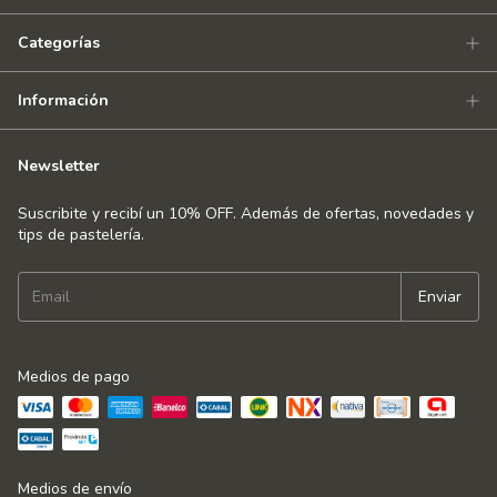
Categorías
Información
Newsletter
Suscribite y recibí un 10% OFF. Además de ofertas, novedades y
tips de pastelería.
Medios de pago
Medios de envío