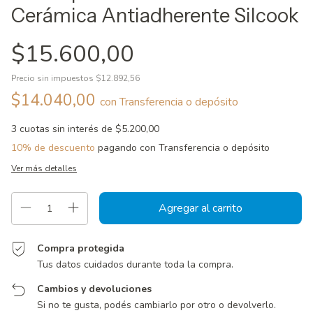
Cerámica Antiadherente Silcook
$15.600,00
Precio sin impuestos
$12.892,56
$14.040,00
con
Transferencia o depósito
3
cuotas sin interés de
$5.200,00
10% de descuento
pagando con Transferencia o depósito
Ver más detalles
Compra protegida
Tus datos cuidados durante toda la compra.
Cambios y devoluciones
Si no te gusta, podés cambiarlo por otro o devolverlo.