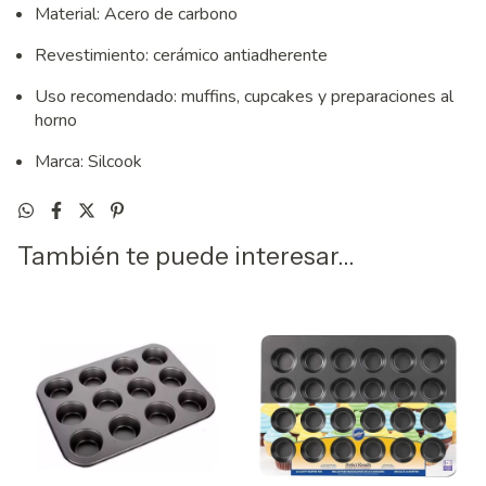
Material: Acero de carbono
Revestimiento: cerámico antiadherente
Uso recomendado: muffins, cupcakes y preparaciones al
horno
Marca: Silcook
También te puede interesar...