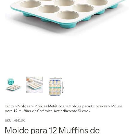
Inicio
>
Moldes
>
Moldes Metálicos
>
Moldes para Cupcakes
>
Molde
para 12 Muffins de Cerámica Antiadherente Silcook
SKU:
HH130
Molde para 12 Muffins de