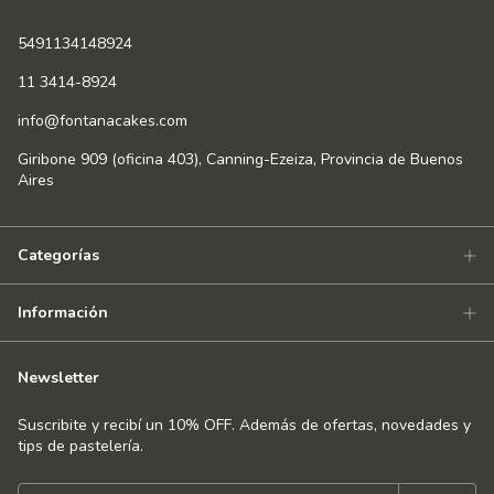
5491134148924
11 3414-8924
info@fontanacakes.com
Giribone 909 (oficina 403), Canning-Ezeiza, Provincia de Buenos
Aires
Categorías
Información
Newsletter
Suscribite y recibí un 10% OFF. Además de ofertas, novedades y
tips de pastelería.