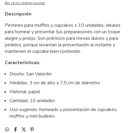
No sé mi código postal
Descripción
Pirotines para muffins y cupcakes x 10 unidades, ideales
para hornear y presentar tus preparaciones con un toque
alegre y prolijo. Son prácticos para mesas dulces y para
pedidos, porque levantan la presentación al instante y
mantienen el cupcake bien contenido.
Características:
Diseño: San Valentin
Medidas: 3 cm de alto x 7,5 cm de diámetro
Material: papel
Cantidad: 10 unidades
Uso sugerido: horneado y presentación de cupcakes,
muffins y mini budines