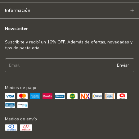
Información
Newsletter
Suscribite y recibí un 10% OFF. Además de ofertas, novedades y
tips de pastelería.
Medios de pago
Medios de envío