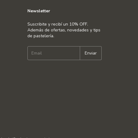
Newsletter
Suscribite y recibí un 10% OFF.
Además de ofertas, novedades y tips
de pastelería.