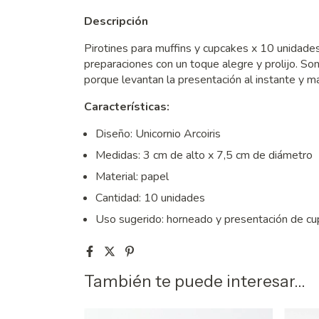
Descripción
Pirotines para muffins y cupcakes x 10 unidades
preparaciones con un toque alegre y prolijo. So
porque levantan la presentación al instante y m
Características:
Diseño: Unicornio Arcoiris
Medidas: 3 cm de alto x 7,5 cm de diámetro
Material: papel
Cantidad: 10 unidades
Uso sugerido: horneado y presentación de cup
También te puede interesar...