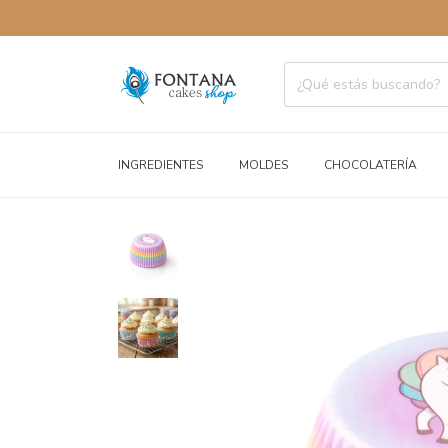
ENVÍOS 
INGREDIENTES
MOLDES
CHOCOLATERÍA