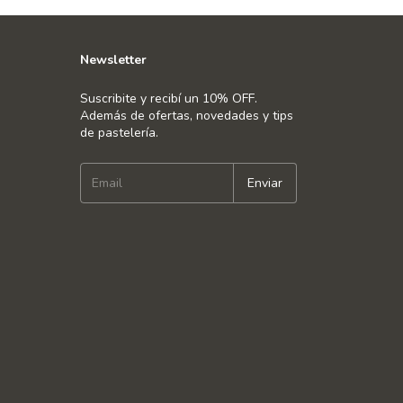
Newsletter
Suscribite y recibí un 10% OFF.
Además de ofertas, novedades y tips
de pastelería.