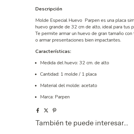
Descripción
Molde Especial Huevo Parpen es una placa simp
huevo grande de 32 cm de alto, ideal para tus 
Te permite armar un huevo de gran tamaño con te
o armar presentaciones bien impactantes.
Características:
Medida del huevo: 32 cm. de alto
Cantidad: 1 molde / 1 placa
Material del molde: acetato
Marca: Parpen
También te puede interesar...