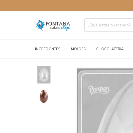
ENVÍOS A
INGREDIENTES
MOLDES
CHOCOLATERÍA