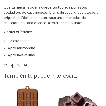
Que tu mesa navideña quede custodiada por estos
soldaditos de cascanueces, bien sabrosos, chocolatosos y
originales. Fáciles de hacer, solo unas monedas de
chocolate en cada cavidad, al microondas y listo!
Características:
12 cavidades.
Apto microondas.
Apto lavavajillas.
También te puede interesar...