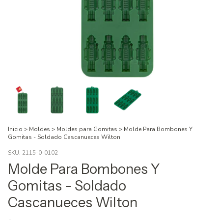
Inicio
>
Moldes
>
Moldes para Gomitas
>
Molde Para Bombones Y
Gomitas - Soldado Cascanueces Wilton
SKU:
2115-0-0102
Molde Para Bombones Y
Gomitas - Soldado
Cascanueces Wilton