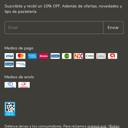
Suscribite y recibí un 10% OFF. Además de ofertas, novedades y
tips de pastelería.
Medios de pago
Medios de envío
Defensa de las y los consumidores. Para reclamos
ingresá acá.
/
Botón