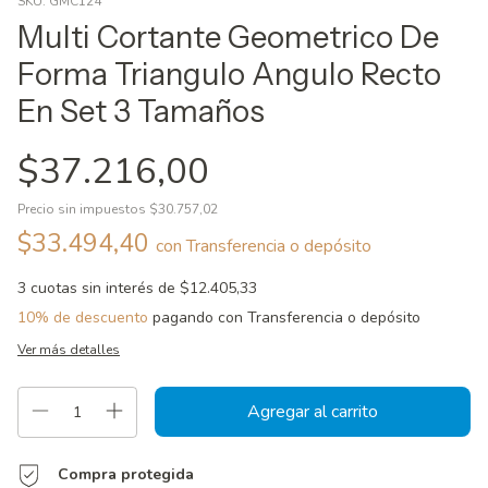
SKU:
GMC124
Multi Cortante Geometrico De
Forma Triangulo Angulo Recto
En Set 3 Tamaños
$37.216,00
Precio sin impuestos
$30.757,02
$33.494,40
con
Transferencia o depósito
3
cuotas sin interés de
$12.405,33
10% de descuento
pagando con Transferencia o depósito
Ver más detalles
Compra protegida