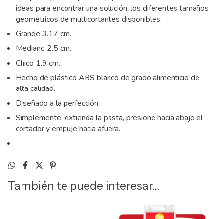
ideas para encontrar una solución, los diferentes tamaños
geométricos de multicortantes disponibles:
Grande 3.17 cm.
Mediano 2.5 cm.
Chico 1.9 cm.
Hecho de plástico ABS blanco de grado alimenticio de
alta calidad.
Diseñado a la perfección.
Simplemente: extienda la pasta, presione hacia abajo el
cortador y empuje hacia afuera.
También te puede interesar...