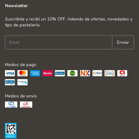
Newsletter
Suscribite y recibí un 10% OFF. Además de ofertas, novedades y
tips de pastelería.
Medios de pago
Medios de envío