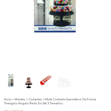
Inicio
>
Moldes
>
Cortantes
>
Multi Cortante Geometrico De Forma
Triangulo Angulo Recto En Set 3 Tamaños