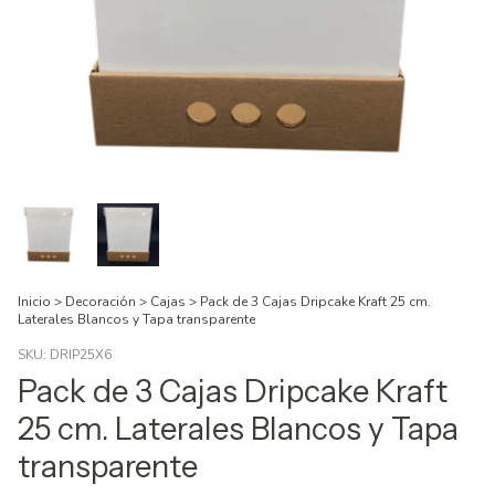
Inicio
>
Decoración
>
Cajas
>
Pack de 3 Cajas Dripcake Kraft 25 cm.
Laterales Blancos y Tapa transparente
SKU:
DRIP25X6
Pack de 3 Cajas Dripcake Kraft
25 cm. Laterales Blancos y Tapa
transparente