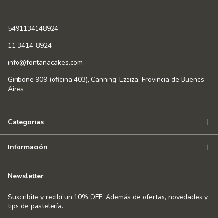
5491134148924
11 3414-8924
info@fontanacakes.com
Giribone 909 (oficina 403), Canning-Ezeiza, Provincia de Buenos
Aires
Categorías
Información
Newsletter
Suscribite y recibí un 10% OFF. Además de ofertas, novedades y
tips de pastelería.