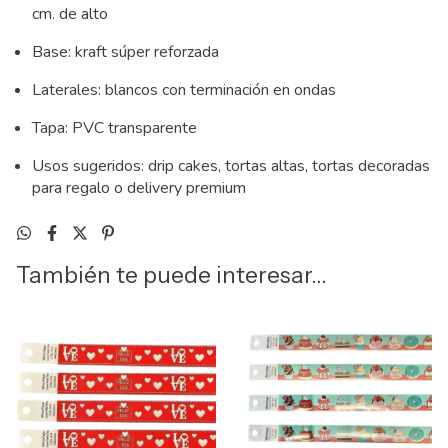
cm. de alto
Base: kraft súper reforzada
Laterales: blancos con terminación en ondas
Tapa: PVC transparente
Usos sugeridos: drip cakes, tortas altas, tortas decoradas
para regalo o delivery premium
También te puede interesar...