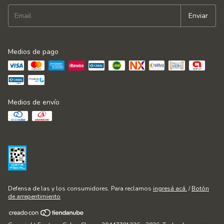
Medios de pago
Medios de envío
Defensa de las y los consumidores. Para reclamos
ingresá acá.
/
Botón
de arrepentimiento