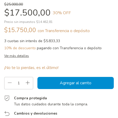
$25.000,00
$17.500,00
30
% OFF
Precio sin impuestos
$14.462,81
$15.750,00
con
Transferencia o depósito
3
cuotas sin interés de
$5.833,33
10% de descuento
pagando con Transferencia o depósito
Ver más detalles
¡No te lo pierdas, es el último!
Compra protegida
Tus datos cuidados durante toda la compra.
Cambios y devoluciones