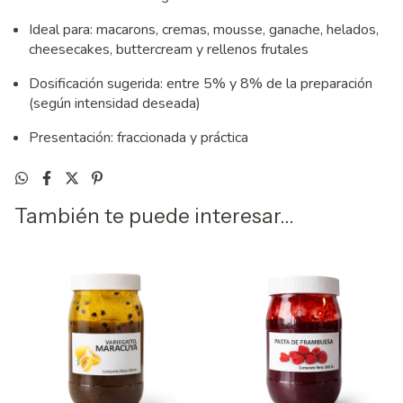
Ideal para: macarons, cremas, mousse, ganache, helados,
cheesecakes, buttercream y rellenos frutales
Dosificación sugerida: entre 5% y 8% de la preparación
(según intensidad deseada)
Presentación: fraccionada y práctica
También te puede interesar...