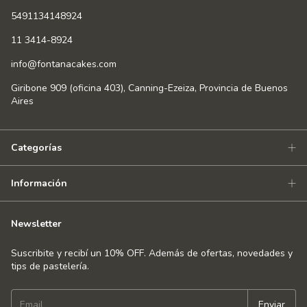
5491134148924
11 3414-8924
info@fontanacakes.com
Giribone 909 (oficina 403), Canning-Ezeiza, Provincia de Buenos
Aires
Categorías
Información
Newsletter
Suscribite y recibí un 10% OFF. Además de ofertas, novedades y
tips de pastelería.