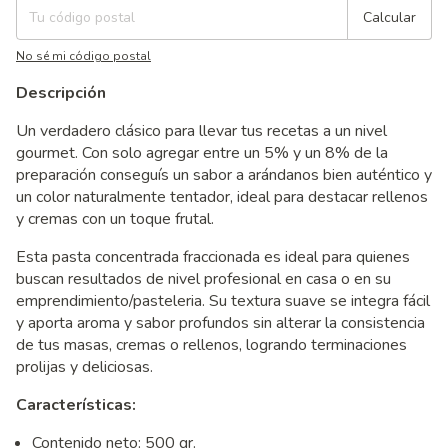
Calcular
No sé mi código postal
Descripción
Un verdadero clásico para llevar tus recetas a un nivel
gourmet. Con solo agregar entre un 5% y un 8% de la
preparación conseguís un sabor a arándanos bien auténtico y
un color naturalmente tentador, ideal para destacar rellenos
y cremas con un toque frutal.
Esta pasta concentrada fraccionada es ideal para quienes
buscan resultados de nivel profesional en casa o en su
emprendimiento/pasteleria. Su textura suave se integra fácil
y aporta aroma y sabor profundos sin alterar la consistencia
de tus masas, cremas o rellenos, logrando terminaciones
prolijas y deliciosas.
Características:
Contenido neto: 500 gr.