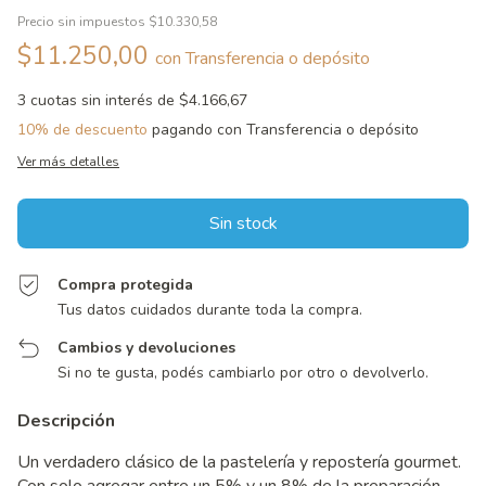
Precio sin impuestos
$10.330,58
$11.250,00
con
Transferencia o depósito
3
cuotas sin interés de
$4.166,67
10% de descuento
pagando con Transferencia o depósito
Ver más detalles
Compra protegida
Tus datos cuidados durante toda la compra.
Cambios y devoluciones
Si no te gusta, podés cambiarlo por otro o devolverlo.
Descripción
Un verdadero clásico de la pastelería y repostería gourmet.