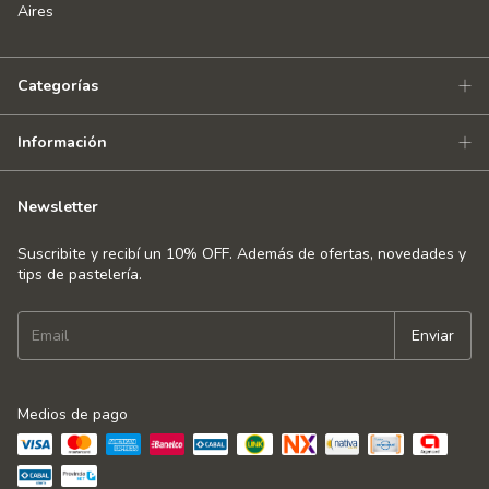
Aires
Categorías
Información
Newsletter
Suscribite y recibí un 10% OFF. Además de ofertas, novedades y
tips de pastelería.
Medios de pago