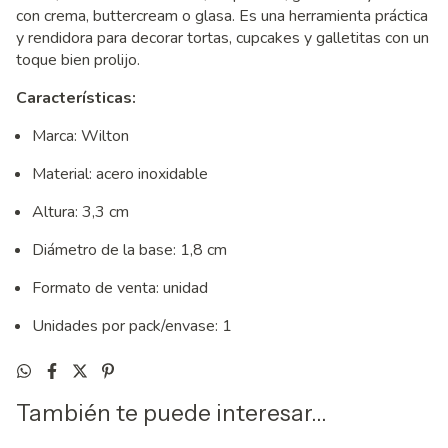
con crema, buttercream o glasa. Es una herramienta práctica
y rendidora para decorar tortas, cupcakes y galletitas con un
toque bien prolijo.
Características:
Marca: Wilton
Material: acero inoxidable
Altura: 3,3 cm
Diámetro de la base: 1,8 cm
Formato de venta: unidad
Unidades por pack/envase: 1
También te puede interesar...