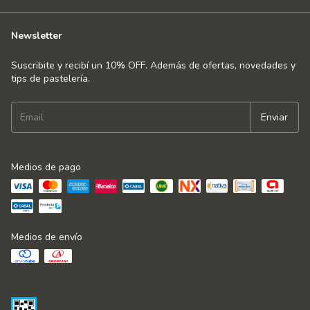
Newsletter
Suscribite y recibí un 10% OFF. Además de ofertas, novedades y
tips de pastelería.
Medios de pago
Medios de envío