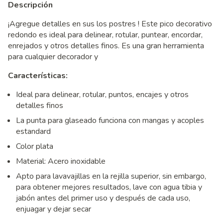
Descripción
¡Agregue detalles en sus los postres ! Este pico decorativo
redondo es ideal para delinear, rotular, puntear, encordar,
enrejados y otros detalles finos. Es una gran herramienta
para cualquier decorador y
Características:
Ideal para delinear, rotular, puntos, encajes y otros
detalles finos
La punta para glaseado funciona con mangas y acoples
estandard
Color plata
Material: Acero inoxidable
Apto para lavavajillas en la rejilla superior, sin embargo,
para obtener mejores resultados, lave con agua tibia y
jabón antes del primer uso y después de cada uso,
enjuagar y dejar secar