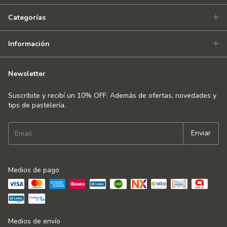
Categorías
Información
Newsletter
Suscribite y recibí un 10% OFF. Además de ofertas, novedades y
tips de pastelería.
Medios de pago
Medios de envío