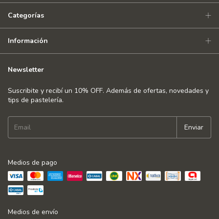
Categorías
Información
Newsletter
Suscribite y recibí un 10% OFF. Además de ofertas, novedades y
tips de pastelería.
Medios de pago
Medios de envío