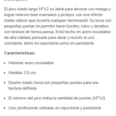
El pico rizado largo N°12 es ideal para decorar con manga y
lograr relieves bien marcados y prolijos, con ese efecto
rizado clásico que levanta cualquier terminación. Su boca con
pequeñas puntas te permite hacer bordes, rulos y detalles
con textura de forma pareja. Está hecho en acero inoxidable
de alta calidad, pensado para durar y resistir el uso
constante, tanto en repostería como en pastelería.
Características:
Material: acero inoxidable
Medida: 3,5 cm
Diseño rizado: boca con pequeñas puntas para una
textura definida
El número del pico indica la cantidad de puntas (N°12)
Uso: profesional; utilizado en repostería y pastelería