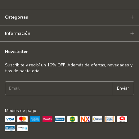
Categorías
Información
Newsletter
Suscribite y recibí un 10% OFF. Además de ofertas, novedades y
tips de pastelería.
Medios de pago