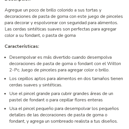
Agregue un poco de brillo colorido a sus tortas y
decoraciones de pasta de goma con este juego de pinceles
para decorar y espolvorear con seguridad para alimentos.
Las cerdas sintéticas suaves son perfectas para agregar
color a su fondant, o pasta de goma
Características:
Desempolvar es más divertido cuando desempolva
decoraciones de pasta de goma o fondant con el Wilton
2-Pc. Juego de pinceles para agregar color o brillo.
Los cepillos aptos para alimentos en dos tamaños tienen
cerdas suaves y sintéticas.
Use el pincel grande para cubrir grandes áreas de un
pastel de fondant o para cepillar flores enteras
Usa el pincel pequeño para desempolvar los pequeños
detalles de las decoraciones de pasta de goma o
fondant, y agrega un sombreado realista a tus diseños.