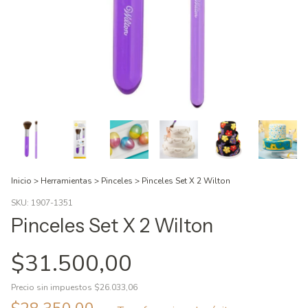
Inicio
>
Herramientas
>
Pinceles
>
Pinceles Set X 2 Wilton
SKU:
1907-1351
Pinceles Set X 2 Wilton
$31.500,00
Precio sin impuestos
$26.033,06