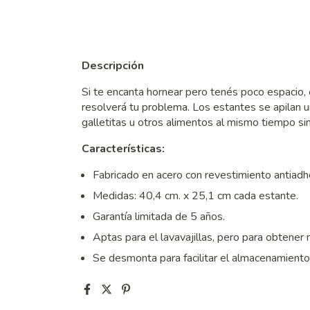
Descripción
Si te encanta hornear pero tenés poco espacio, 
resolverá tu problema. Los estantes se apilan u
galletitas u otros alimentos al mismo tiempo si
Características:
Fabricado en acero con revestimiento antiadh
Medidas: 40,4 cm. x 25,1 cm cada estante.
Garantía limitada de 5 años.
Aptas para el lavavajillas, pero para obtener 
Se desmonta para facilitar el almacenamiento