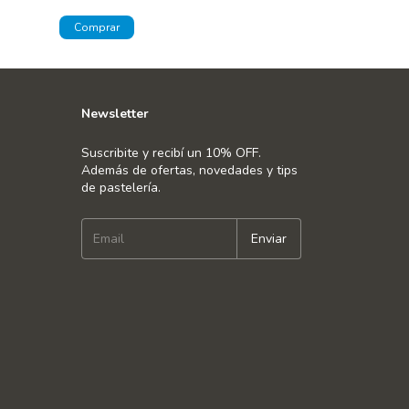
Newsletter
Suscribite y recibí un 10% OFF.
Además de ofertas, novedades y tips
de pastelería.