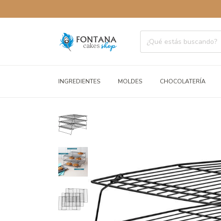
INGREDIENTES
MOLDES
CHOCOLATERÍA