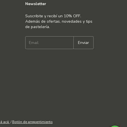
Newsletter
Suscribite y recibí un 10% OFF.
Además de ofertas, novedades y tips
de pastelería.
á acá.
/
Botón de arrepentimiento