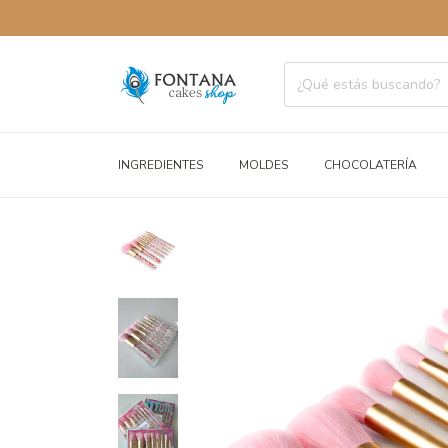
ENVÍOS 
INGREDIENTES
MOLDES
CHOCOLATERÍA