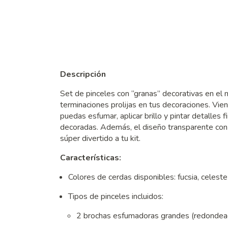
Descripción
Set de pinceles con “granas” decorativas en el 
terminaciones prolijas en tus decoraciones. Vie
puedas esfumar, aplicar brillo y pintar detalles f
decoradas. Además, el diseño transparente con 
súper divertido a tu kit.
Características:
Colores de cerdas disponibles: fucsia, celeste
Tipos de pinceles incluidos:
2 brochas esfumadoras grandes (redondea