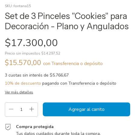
SKU:
fontana15
Set de 3 Pinceles "Cookies" para
Decoración - Plano y Angulados
$17.300,00
Precio sin impuestos
$14.297,52
$15.570,00
con
Transferencia o depósito
3
cuotas sin interés de
$5.766,67
10% de descuento
pagando con Transferencia o depósito
Ver más detalles
Compra protegida
Tus datos cuidados durante toda la compra.