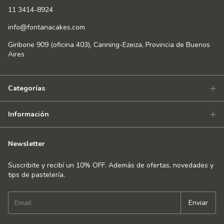
11 3414-8924
info@fontanacakes.com
Giribone 909 (oficina 403), Canning-Ezeiza, Provincia de Buenos
Aires
Categorías
Información
Newsletter
Suscribite y recibí un 10% OFF. Además de ofertas, novedades y
tips de pastelería.