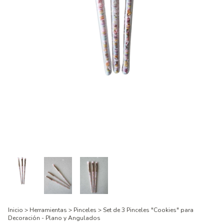
Inicio
>
Herramientas
>
Pinceles
>
Set de 3 Pinceles "Cookies" para
Decoración - Plano y Angulados