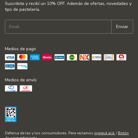
Suscribite y recibí un 10% OFF. Además de ofertas, novedades y
tips de pastelería.
Medios de pago
Medios de envío
Defensa de las y los consumidores. Para reclamos
ingresá acá.
/
Botón