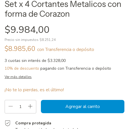
Set x 4 Cortantes Metalicos con
forma de Corazon
$9.984,00
Precio sin impuestos
$8.251,24
$8.985,60
con
Transferencia o depósito
3
cuotas sin interés de
$3.328,00
10% de descuento
pagando con Transferencia o depósito
Ver más detalles
¡No te lo pierdas, es el último!
Compra protegida