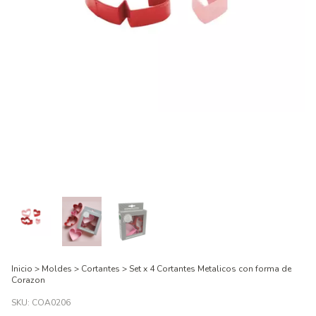
Inicio
>
Moldes
>
Cortantes
>
Set x 4 Cortantes Metalicos con forma de
Corazon
SKU:
COA0206