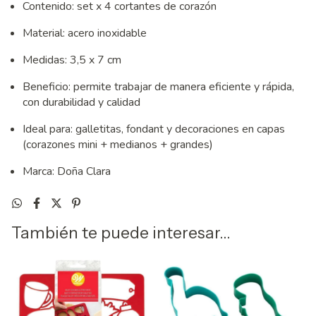
Contenido: set x 4 cortantes de corazón
Material: acero inoxidable
Medidas: 3,5 x 7 cm
Beneficio: permite trabajar de manera eficiente y rápida,
con durabilidad y calidad
Ideal para: galletitas, fondant y decoraciones en capas
(corazones mini + medianos + grandes)
Marca: Doña Clara
También te puede interesar...