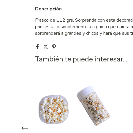
Descripción
Frasco de 112 grs. Sorprenda con esta decoraci
princesita, o simplemente a alguien que quiera 
sorprenderá a grandes y chicos y hará que sus t
También te puede interesar...