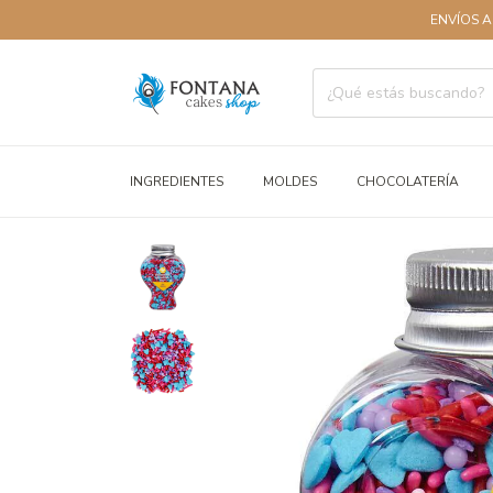
ENVÍOS A TODO
INGREDIENTES
MOLDES
CHOCOLATERÍA